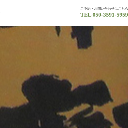
ご予約・お問い合わせはこち
肴
TEL
050-3591-5959